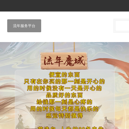
流年服务平台