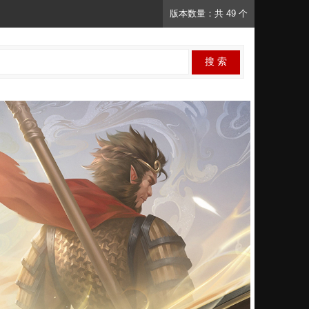
版本数量：共 49 个
搜 索