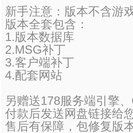
新手注意：版本不含游
版本全套包含：
1.版本数据库
2.MSG补丁
3.客户端补丁
4.配套网站
另赠送178服务端引擎
付款后发送网盘链接给您
售后有保障，包修复版本