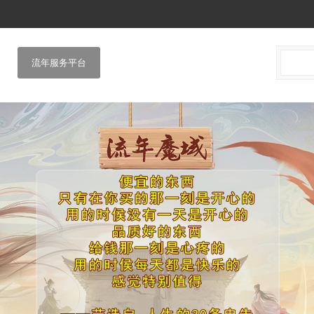
流年服务平台