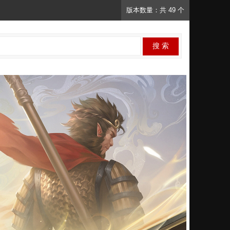
版本数量：共 49 个
搜 索