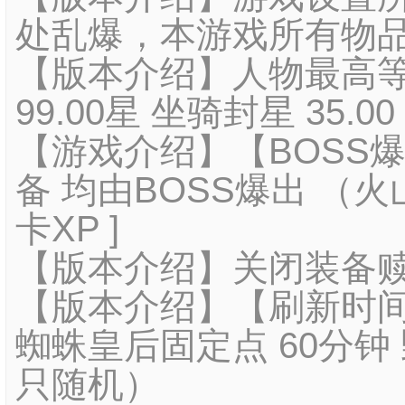
处乱爆，本游戏所有物
【版本介绍】人物最高等级
99.00星 坐骑封星 35.
【游戏介绍】【BOSS爆
备 均由BOSS爆出 （火
卡XP ]
【版本介绍】关闭装备
【版本介绍】【刷新时间】
蜘蛛皇后固定点 60分钟 
只随机）