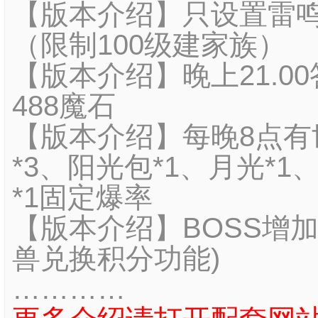
【版本介绍】只设置雷鸣家
（限制100级建家族）
【版本介绍】晚上21.0
488魔石
【版本介绍】每晚8点有世
*3、阳光包*1、月光*1
*1固定爆率
【版本介绍】BOSS增
兽兑换积分功能)
…………