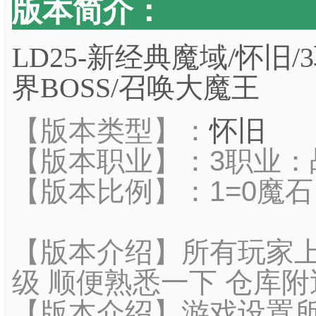
版本简介：
LD25-新经典魔域/怀旧/
界BOSS/召唤大魔王
【版本类型】：
怀旧
【版本职业】：3职业：
【版本比例】：1=0魔石
【版本介绍】所有玩家上
级 顺便熟悉一下 仓库附
【版本介绍】游戏设置所