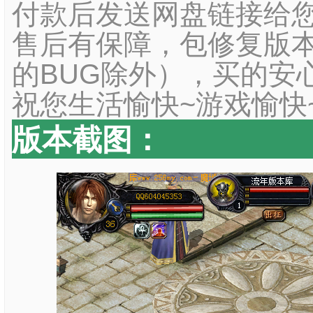
付款后发送网盘链接给您
售后有保障，包修复版本
的BUG除外），买的安
祝您生活愉快~游戏愉快
版本截图：