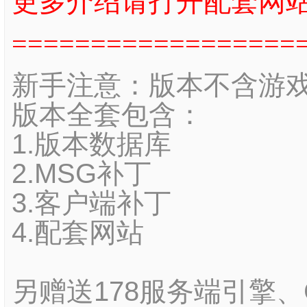
更多介绍请打开配套网
==================
新手注意：版本不含游
版本全套包含：
1.版本数据库
2.MSG补丁
3.客户端补丁
4.配套网站
另赠送178服务端引擎