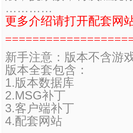
…………
更多介绍请打开配套网
==================
新手注意：版本不含游
版本全套包含：
1.版本数据库
2.MSG补丁
3.客户端补丁
4.配套网站