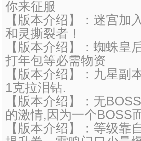
你来征服
【版本介绍】：迷宫加入
和灵撕裂者！
【版本介绍】：蜘蛛皇后
打年包等必需物资
【版本介绍】：九星副本
1克拉泪钻.
【版本介绍】：无BOS
的激情,因为一个BOS
【版本介绍】：等级靠自