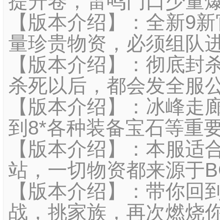
提升卷，雷鸣门口少量
【版本介绍】：全新9新
量珍贵物资，必须组队进
【版本介绍】：彻底封杀
杀死以后，都会发全服
【版本介绍】：冰峰走廊
到8*各种装备宝石等重
【版本介绍】：本服适
站，一切物资都来源于B
【版本介绍】：带你回到
战，挑家族，再次燃烧