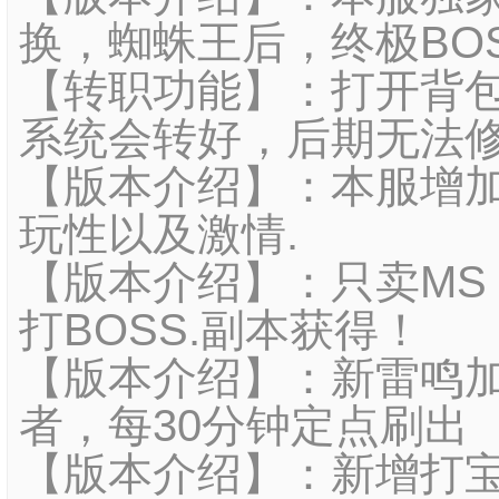
换，蜘蛛王后，终极BOS
【转职功能】：打开背
系统会转好，后期无法
【版本介绍】：本服增加
玩性以及激情.
【版本介绍】：只卖MS
打BOSS.副本获得！
【版本介绍】：新雷鸣加
者，每30分钟定点刷出
【版本介绍】：新增打宝地