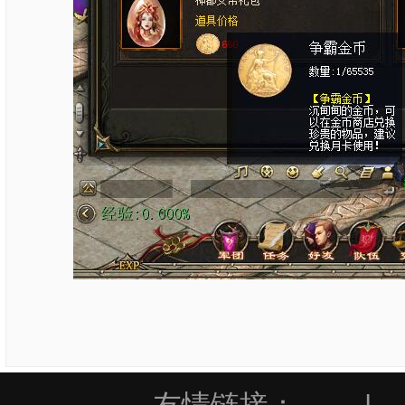
友情链接：
|