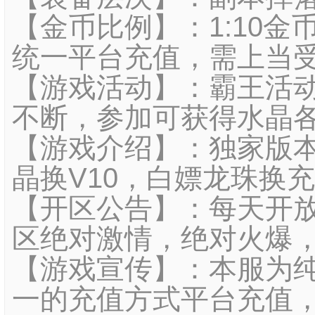
【金币比例】：1:10金
统一平台充值，需上当
【游戏活动】：霸王活
不断，参加可获得水晶
【游戏介绍】：独家版本
晶换V10，白嫖龙珠换
【开区公告】：每天开
区绝对激情，绝对火爆
【游戏宣传】：本服为
一的充值方式平台充值