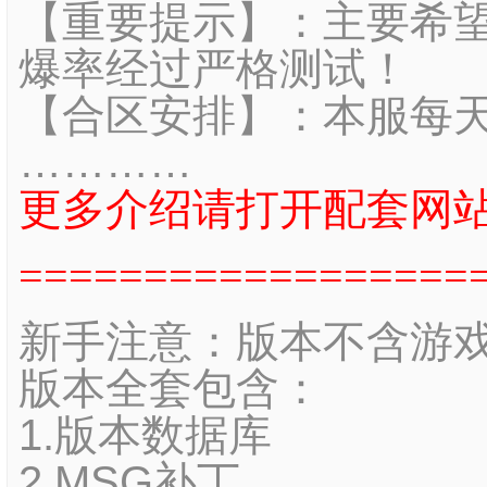
【重要提示】：主要希望
爆率经过严格测试！
【合区安排】：本服每天1
…………
更多介绍请打开配套网
==================
新手注意：版本不含游
版本全套包含：
1.版本数据库
2.MSG补丁