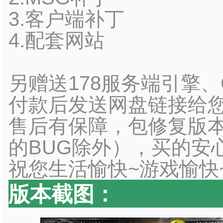
3.客户端补丁
4.配套网站
另赠送178服务端引擎
付款后发送网盘链接给您
售后有保障，包修复版本
的BUG除外），买的安
祝您生活愉快~游戏愉快
版本截图：