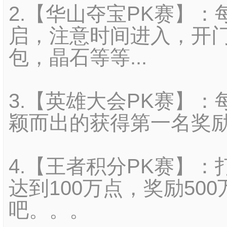
2.【华山夺宝PK赛】：
启，注意时间进入，开
包，晶石等等...
3.【英雄大会PK赛】
颖而出的获得第一名奖励5
4.【王者积分PK赛】
达到100万点，奖励5
吧。。。