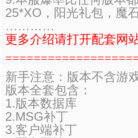
25*XO，阳光礼包，魔
…………
更多介绍请打开配套网
==================
新手注意：版本不含游
版本全套包含：
1.版本数据库
2.MSG补丁
3.客户端补丁