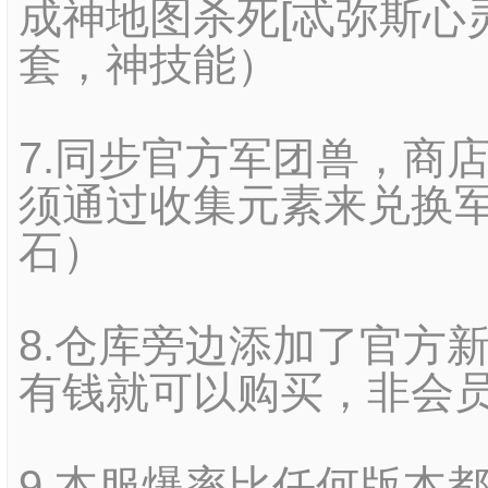
成神地图杀死[忒弥斯心
套，神技能）
7.同步官方军团兽，商
须通过收集元素来兑换
石）
8.仓库旁边添加了官方
有钱就可以购买，非会
9.本服爆率比任何版本都