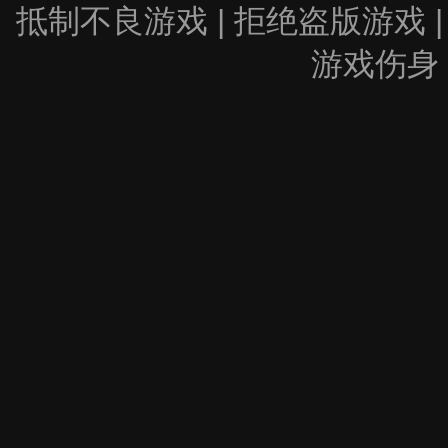
抵制不良游戏 | 拒绝盗版游戏 |
游戏伤身 