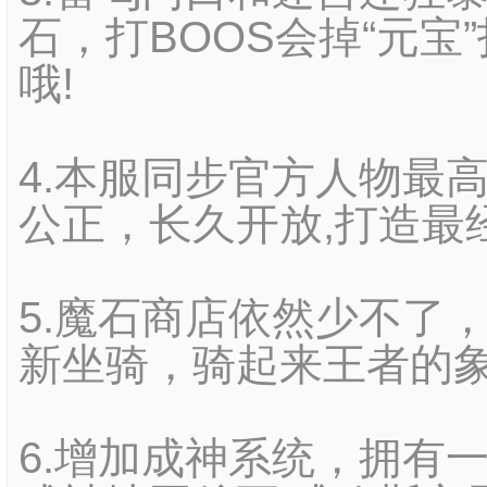
石，打BOOS会掉“元宝
哦!
4.本服同步官方人物最高
公正，长久开放,打造最
5.魔石商店依然少不了
新坐骑，骑起来王者的
6.增加成神系统，拥有