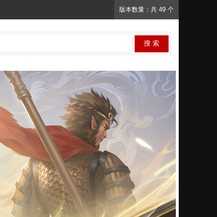
版本数量：共 49 个
搜 索