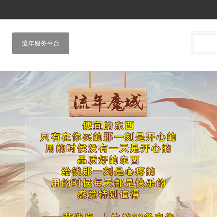
流年服务平台