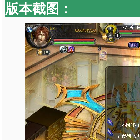
版本截图：