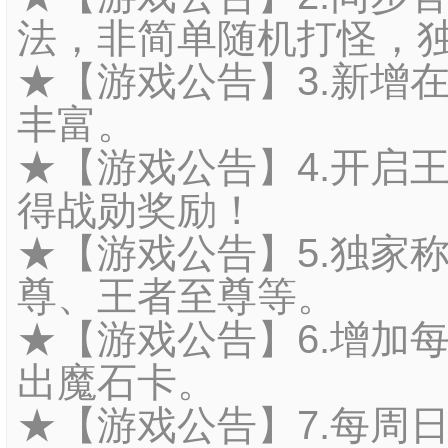
法，非简单随机打怪，
★【游戏公告】3.新增
丰富。
★【游戏公告】4.开启
得战勋奖励！
★【游戏公告】5.独家
尊、王者至尊等。
★【游戏公告】6.增加
出魔石卡。
★【游戏公告】7.每周