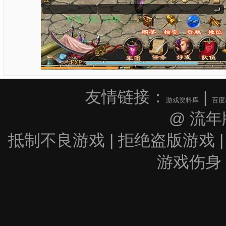
友情链接：
|
游戏资料库
百度
@ 流年
抵制不良游戏 | 拒绝盗版游戏 |
游戏伤身 