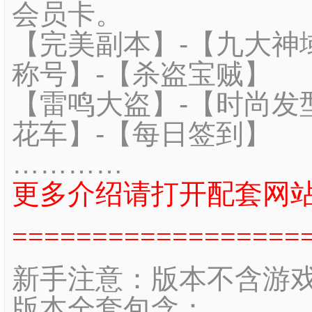
会员卡。
【完美副本】-【九大神
称号】-
【杀盗宝贼】
【雷鸣大盗】-【时尚发
花车】-【每日签到】
…………
更多介绍请打开配套网
==================
新手注意：版本不含游
版本全套包含：