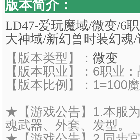
版本简介：
LD47-爱玩魔域/微变/6
大神域/新幻兽时装幻魂
【版本类型】：
微变
【版本职业】：6职业：战
【版本比例】：1=100
★【游戏公告】1.本服
魂武器、外套、发型。
★【游戏公告】2.同步