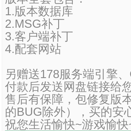
1.版本数据库
2.MSG补丁
3.客户端补丁
4.配套网站
另赠送178服务端引擎
付款后发送网盘链接给您
售后有保障，包修复版本
的BUG除外），买的安
祝您生活愉快~游戏愉快